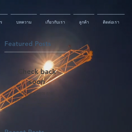
าร
บทความ
เกี่ยวกับเรา
ลูกค้า
ติดต่อเรา
Featured Posts
Check back
soon
Once posts are
published, you’ll see
them here.