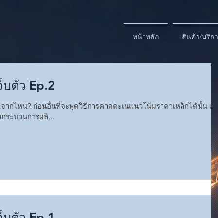
หน้าหลัก
สินค้า/บริก
จ็บตัว Ep.2
ึงกระบวนการผลิ...
จ็บตัว Ep.1