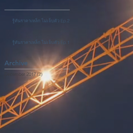
รู้ทันราคาเหล็ก ไม่เจ็บตัว Ep.2
รู้ทันราคาเหล็ก ไม่เจ็บตัว Ep.1
Archive
December 2017
(2)
2 posts