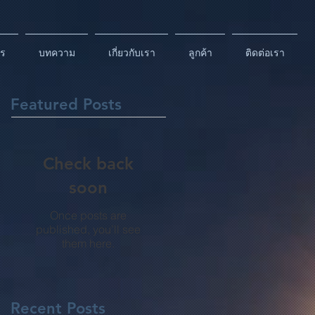
าร
บทความ
เกี่ยวกับเรา
ลูกค้า
ติดต่อเรา
Featured Posts
Check back
soon
Once posts are
published, you’ll see
them here.
Recent Posts