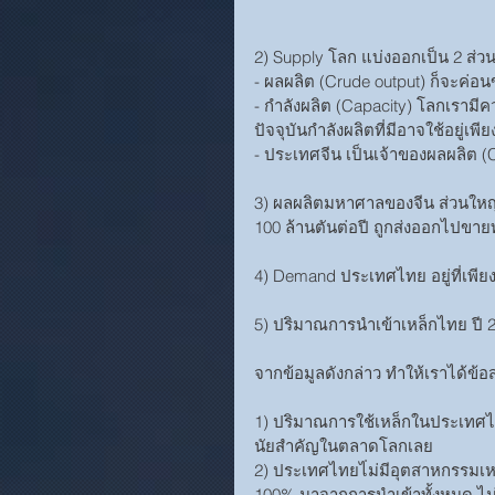
2) Supply โลก แบ่งออกเป็น 2 ส่ว
- ผลผลิต (Crude output) ก็จะค่อนข
- กำลังผลิต (Capacity) โลกเรา
ปัจจุบันกำลังผลิตที่มีอาจใช้อยู่เพ
- ประเทศจีน เป็นเจ้าของผลผลิต (C
3) ผลผลิตมหาศาลของจีน ส่วนใหญ่ถ
100 ล้านตันต่อปี ถูกส่งออกไปขายท
4) Demand ประเทศไทย อยู่ที่เพียง
5) ปริมาณการนำเข้าเหล็กไทย ปี 201
จากข้อมูลดังกล่าว ทำให้เราได้ข้อ
1) ปริมาณการใช้เหล็กในประเทศไท
นัยสำคัญในตลาดโลกเลย
2) ประเทศไทยไ่ม่มีอุตสาหกรรมเหล็
100% มาจากการนำเข้าทั้งหมด ไม่