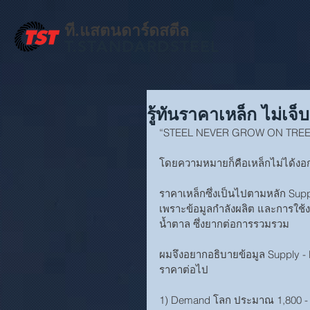
ที.แสตนดาร์ดสตีล
T.STANDARDSTEEL
รู้ทันราคาเหล็ก ไม่เจ็
“STEEL NEVER GROW ON TREE
โดยความหมายก็คือเหล็กไม่ได้งอ
ราคาเหล็กซึ่งเป็นไปตามหลัก Supp
เพราะข้อมูลกำลังผลิต และการใช้ง
น้ำตาล ซึ่งยากต่อการรวมรวม
ผมจึงอยากอธิบายข้อมูล Supply - 
ราคาต่อไป
1) Demand โลก ประมาณ 1,800 - 1