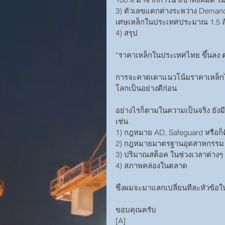
3) ตัวเลขแตกต่างระหว่าง Demand 
เศษเหล็กในประเทศประมาณ 1.5 ล้าน
4) สรุป
“ราคาเหล็กในประเทศไทย ขึ้นลง ตา
การจะคาดเดาแนวโน้มราคาเหล็กไท
โลกเป็นอย่างดีก่อน
อย่างไรก็ตามในความเป็นจริง ยังม
เช่น
1) กฎหมาย AD, Safeguard หรือก
2) กฎหมายมาตรฐานอุตสาหกรรม 
3) ปริมาณสต็อค ในช่วงเวลาต่างๆ
4) สภาพคล่องในตลาด
ซึ่งผมจะมาแลกเปลี่ยนทีละหัวข้อ
ขอบคุณครับ
[A]